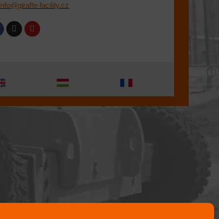
info@giraffe-facility.cz