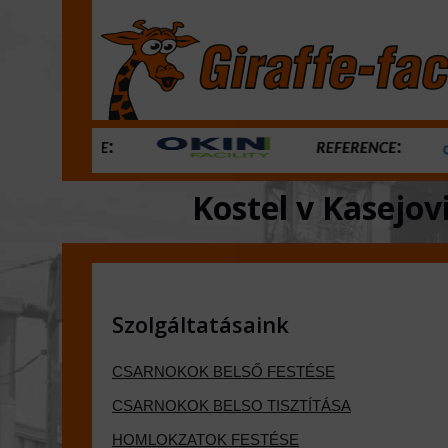
Kostel v Kasejov
Szolgáltatásaink
CSARNOKOK BELSŐ FESTÉSE
CSARNOKOK BELSO TISZTÍTÁSA
HOMLOKZATOK FESTÉSE