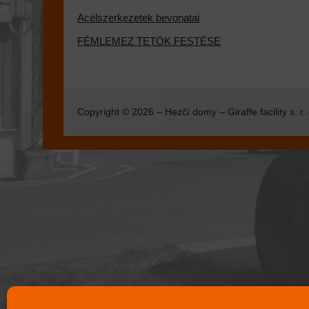
Acélszerkezetek bevonatai
FÉMLEMEZ TETÖK FESTÉSE
Copyright © 2026 – Hezčí domy – Giraffe facility s. r. 