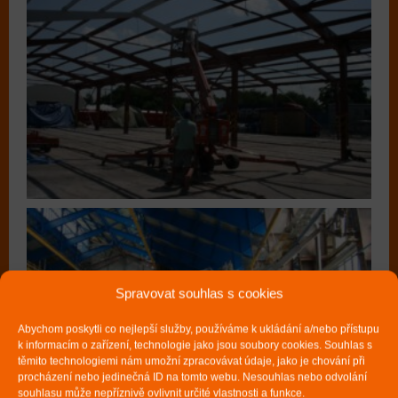
Spravovat souhlas s cookies
Abychom poskytli co nejlepší služby, používáme k ukládání a/nebo přístupu
k informacím o zařízení, technologie jako jsou soubory cookies. Souhlas s
těmito technologiemi nám umožní zpracovávat údaje, jako je chování při
procházení nebo jedinečná ID na tomto webu. Nesouhlas nebo odvolání
souhlasu může nepříznivě ovlivnit určité vlastnosti a funkce.